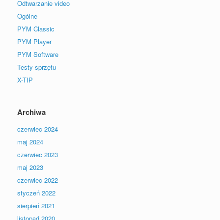
Odtwarzanie video
Ogólne
PYM Classic
PYM Player
PYM Software
Testy sprzętu
X-TIP
Archiwa
czerwiec 2024
maj 2024
czerwiec 2023
maj 2023
czerwiec 2022
styczeń 2022
sierpień 2021
listopad 2020