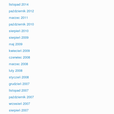
listopad 2014
październik 2012
marzec 2011
październik 2010
sierpień 2010
sierpień 2009
maj 2009
kwiecień 2009
czerwiec 2008
marzec 2008
luty 2008
styczeń 2008
grudzień 2007
listopad 2007
październik 2007
wrzesień 2007
sierpień 2007