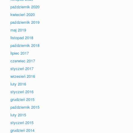
październik 2020
kwiecień 2020
październik 2019
maj 2019
listopad 2018
październik 2018
lipiec 2017
czerwiec 2017
styczeń 2017
wrzesień 2016
luty 2016
styczeń 2016
grudzień 2015
październik 2015
luty 2015
styczeń 2015
grudzień 2014