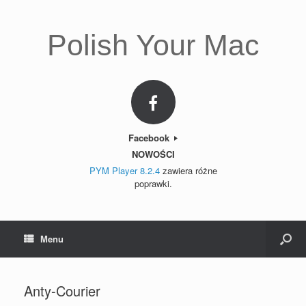
Polish Your Mac
Facebook
NOWOŚCI
PYM Player 8.2.4
zawiera różne
poprawki.
Menu
Anty-Courier