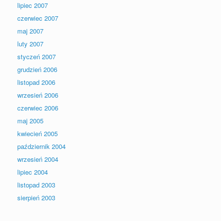
lipiec 2007
czerwiec 2007
maj 2007
luty 2007
styczeń 2007
grudzień 2006
listopad 2006
wrzesień 2006
czerwiec 2006
maj 2005
kwiecień 2005
październik 2004
wrzesień 2004
lipiec 2004
listopad 2003
sierpień 2003