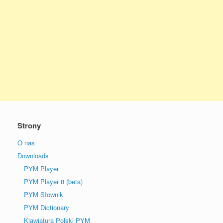
Strony
O nas
Downloads
PYM Player
PYM Player 8 (beta)
PYM Słownik
PYM Dictionary
Klawiatura Polski PYM