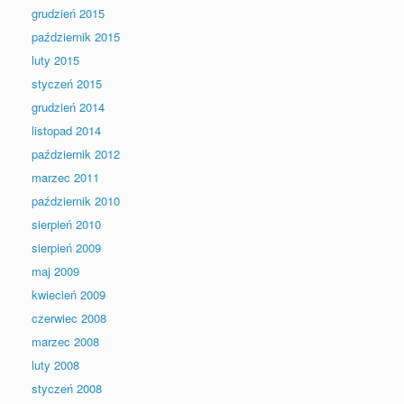
grudzień 2015
październik 2015
luty 2015
styczeń 2015
grudzień 2014
listopad 2014
październik 2012
marzec 2011
październik 2010
sierpień 2010
sierpień 2009
maj 2009
kwiecień 2009
czerwiec 2008
marzec 2008
luty 2008
styczeń 2008