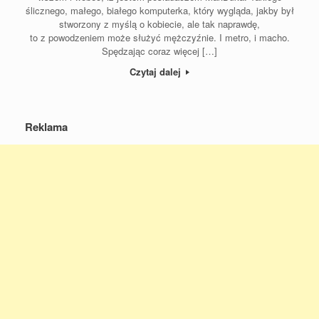
ślicznego, małego, białego komputerka, który wygląda, jakby był
stworzony z myślą o kobiecie, ale tak naprawdę,
to z powodzeniem może służyć mężczyźnie. I metro, i macho.
Spędzając coraz więcej […]
Czytaj dalej
Reklama