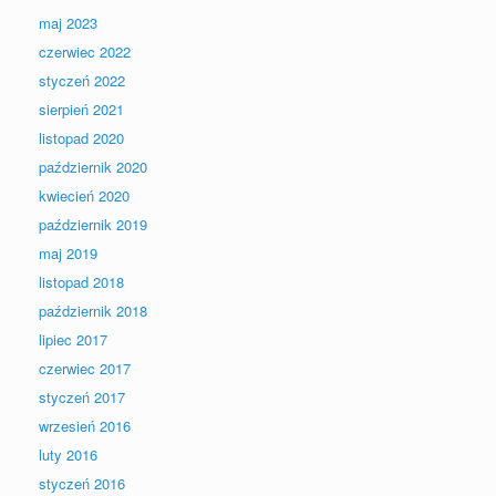
maj 2023
czerwiec 2022
styczeń 2022
sierpień 2021
listopad 2020
październik 2020
kwiecień 2020
październik 2019
maj 2019
listopad 2018
październik 2018
lipiec 2017
czerwiec 2017
styczeń 2017
wrzesień 2016
luty 2016
styczeń 2016