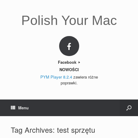
Polish Your Mac
Facebook
NOWOŚCI
PYM Player 8.2.4
zawiera różne
poprawki.
Menu
Tag Archives:
test sprzętu