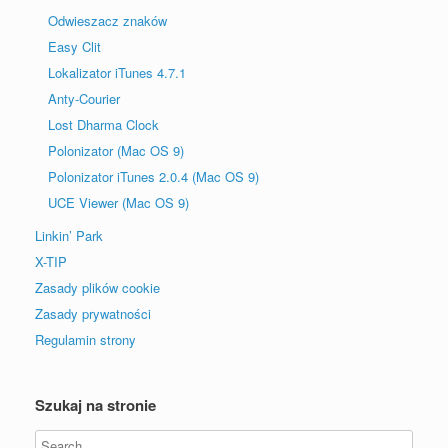
Odwieszacz znaków
Easy Clit
Lokalizator iTunes 4.7.1
Anty-Courier
Lost Dharma Clock
Polonizator (Mac OS 9)
Polonizator iTunes 2.0.4 (Mac OS 9)
UCE Viewer (Mac OS 9)
Linkin’ Park
X-TIP
Zasady plików cookie
Zasady prywatności
Regulamin strony
Szukaj na stronie