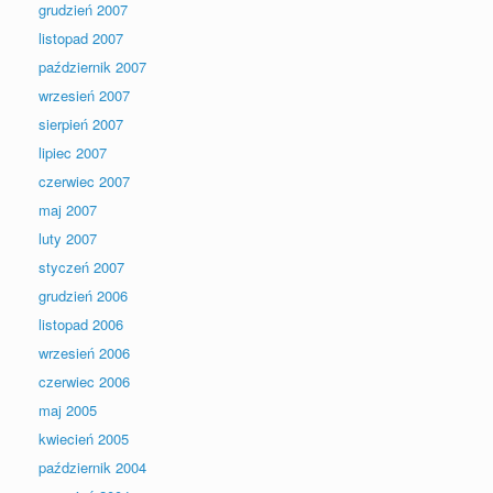
grudzień 2007
listopad 2007
październik 2007
wrzesień 2007
sierpień 2007
lipiec 2007
czerwiec 2007
maj 2007
luty 2007
styczeń 2007
grudzień 2006
listopad 2006
wrzesień 2006
czerwiec 2006
maj 2005
kwiecień 2005
październik 2004