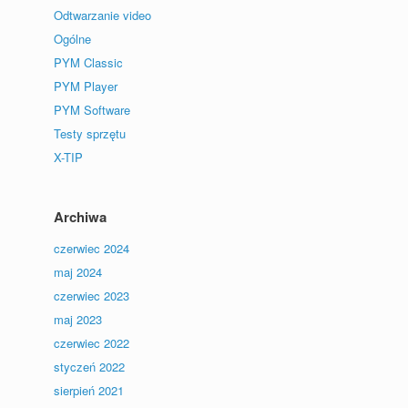
Odtwarzanie video
Ogólne
PYM Classic
PYM Player
PYM Software
Testy sprzętu
X-TIP
Archiwa
czerwiec 2024
maj 2024
czerwiec 2023
maj 2023
czerwiec 2022
styczeń 2022
sierpień 2021