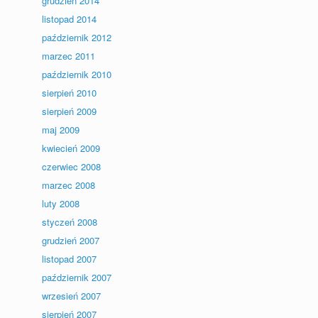
grudzień 2014
listopad 2014
październik 2012
marzec 2011
październik 2010
sierpień 2010
sierpień 2009
maj 2009
kwiecień 2009
czerwiec 2008
marzec 2008
luty 2008
styczeń 2008
grudzień 2007
listopad 2007
październik 2007
wrzesień 2007
sierpień 2007