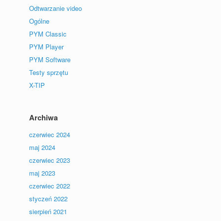
Odtwarzanie video
Ogólne
PYM Classic
PYM Player
PYM Software
Testy sprzętu
X-TIP
Archiwa
czerwiec 2024
maj 2024
czerwiec 2023
maj 2023
czerwiec 2022
styczeń 2022
sierpień 2021