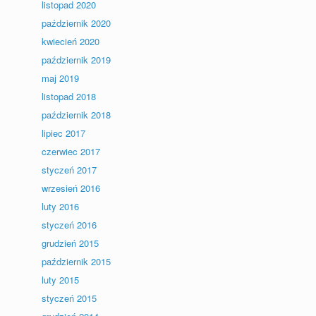
listopad 2020
październik 2020
kwiecień 2020
październik 2019
maj 2019
listopad 2018
październik 2018
lipiec 2017
czerwiec 2017
styczeń 2017
wrzesień 2016
luty 2016
styczeń 2016
grudzień 2015
październik 2015
luty 2015
styczeń 2015