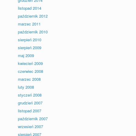
grudzień 2014
listopad 2014
październik 2012
marzec 2011
październik 2010
sierpień 2010
sierpień 2009
maj 2009
kwiecień 2009
czerwiec 2008
marzec 2008
luty 2008
styczeń 2008
grudzień 2007
listopad 2007
październik 2007
wrzesień 2007
sierpień 2007