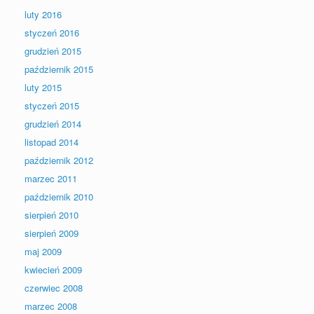
luty 2016
styczeń 2016
grudzień 2015
październik 2015
luty 2015
styczeń 2015
grudzień 2014
listopad 2014
październik 2012
marzec 2011
październik 2010
sierpień 2010
sierpień 2009
maj 2009
kwiecień 2009
czerwiec 2008
marzec 2008