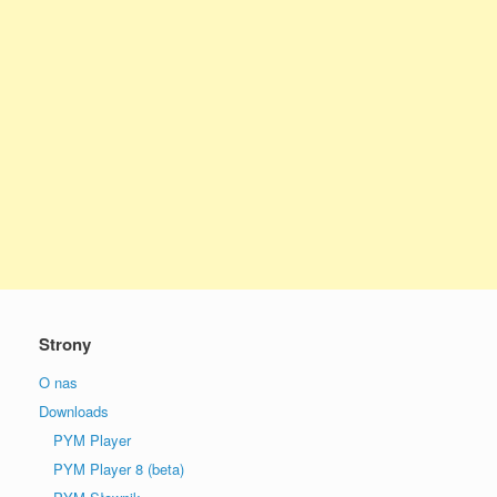
Strony
O nas
Downloads
PYM Player
PYM Player 8 (beta)