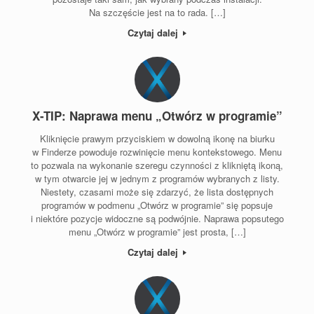
Na szczęście jest na to rada. […]
Czytaj dalej
X-TIP: Naprawa menu „Otwórz w programie”
Kliknięcie prawym przyciskiem w dowolną ikonę na biurku
w Finderze powoduje rozwinięcie menu kontekstowego. Menu
to pozwala na wykonanie szeregu czynności z klikniętą ikoną,
w tym otwarcie jej w jednym z programów wybranych z listy.
Niestety, czasami może się zdarzyć, że lista dostępnych
programów w podmenu „Otwórz w programie” się popsuje
i niektóre pozycje widoczne są podwójnie. Naprawa popsutego
menu „Otwórz w programie” jest prosta, […]
Czytaj dalej