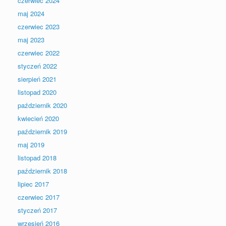
czerwiec 2024
maj 2024
czerwiec 2023
maj 2023
czerwiec 2022
styczeń 2022
sierpień 2021
listopad 2020
październik 2020
kwiecień 2020
październik 2019
maj 2019
listopad 2018
październik 2018
lipiec 2017
czerwiec 2017
styczeń 2017
wrzesień 2016