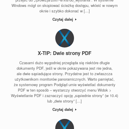
Windows mógł on skopiować ścieżkę dostępu, wkleić w nowym
oknie i szybko dokonać w […]
Czytaj dalej
X-TIP: Dwie strony PDF
Czasami dużo wygodniej przegląda się niektóre długie
dokumenty PDF, jeśli w oknie pokazywana jest nie jedna,
ale dwie sąsiadujące strony. Przydatne jest to zwłaszcza
użytkownikom monitorów panoramicznych. Warto pamiętać,
że systemowy program Podgląd umie wyświetlać dokumenty
PDF w ten sposób – wystarczy otworzyć menu Widok >
Wyświetlanie PDF i zaznaczyć opcję „sąsiednie strony” (w 10.4)
lub „dwie strony” […]
Czytaj dalej