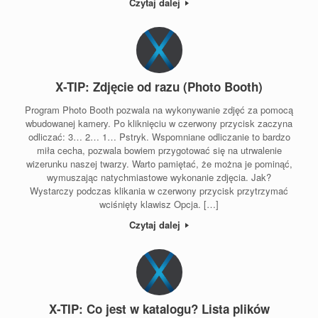
Czytaj dalej
X-TIP: Zdjęcie od razu (Photo Booth)
Program Photo Booth pozwala na wykonywanie zdjęć za pomocą
wbudowanej kamery. Po kliknięciu w czerwony przycisk zaczyna
odliczać: 3… 2… 1… Pstryk. Wspomniane odliczanie to bardzo
miła cecha, pozwala bowiem przygotować się na utrwalenie
wizerunku naszej twarzy. Warto pamiętać, że można je pominąć,
wymuszając natychmiastowe wykonanie zdjęcia. Jak?
Wystarczy podczas klikania w czerwony przycisk przytrzymać
wciśnięty klawisz Opcja. […]
Czytaj dalej
X-TIP: Co jest w katalogu? Lista plików