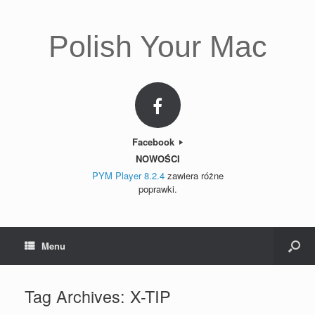
Polish Your Mac
Facebook
NOWOŚCI
PYM Player 8.2.4
zawiera różne
poprawki.
Menu
Tag Archives:
X-TIP