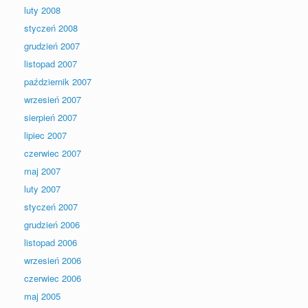
luty 2008
styczeń 2008
grudzień 2007
listopad 2007
październik 2007
wrzesień 2007
sierpień 2007
lipiec 2007
czerwiec 2007
maj 2007
luty 2007
styczeń 2007
grudzień 2006
listopad 2006
wrzesień 2006
czerwiec 2006
maj 2005